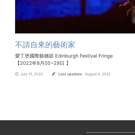
不請自來的藝術家
愛丁堡國際藝穗節 Edinburgh Festival Fringe
【2022年8月05~29日 】
July 15, 2022
Last upadate
August 4, 2022