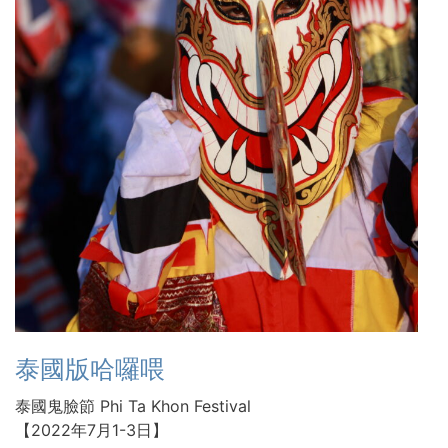
泰國版哈囉喂
泰國鬼臉節 Phi Ta Khon Festival
【2022年7月1-3日】