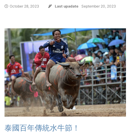
October 28, 2023
Last upadate
September 20, 2023
泰國百年傳統水牛節！