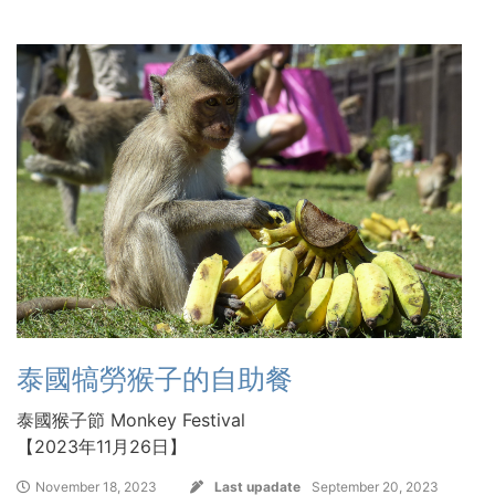
泰國犒勞猴子的自助餐
泰國猴子節 Monkey Festival
【2023年11月26日】
November 18, 2023
Last upadate
September 20, 2023