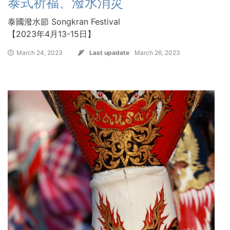
泰式祈福、潑水消災
泰國潑水節 Songkran Festival
【2023年4月13-15日】
March 24, 2023
Last upadate
March 26, 2023